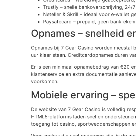
Trustly – snelle bankoverschrijving, 24/
Neteller & Skrill – ideaal voor e‑wallet g
Paysafecard – prepaid, geen bankreken
Opnames – snelheid en
Opnames bij 7 Gear Casino worden meestal binn
uur klaar staan. Creditcardopnames duren va
Er is een minimaal opnamebedrag van €20 en
klantenservice en extra documentatie aanleve
voorkomen.
Mobiele ervaring – spel
De website van 7 Gear Casino is volledig res
HTML5‑platforms laden snel en ondersteunen al
toegang tot casino, sportweddenschappen en
Voor spelers die veel onderweg zijn, is de mo