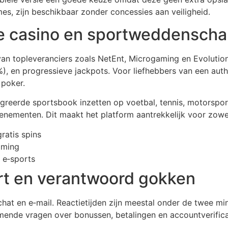
s, zijn beschikbaar zonder concessies aan veiligheid.
ive casino en sportweddensch
van topleveranciers zoals NetEnt, Microgaming en Evolutio
%), en progressieve jackpots. Voor liefhebbers van een authe
 poker.
egreerde sportsbook inzetten op voetbal, tennis, motorsport
enementen. Dit maakt het platform aantrekkelijk voor zowel
gratis spins
aming
, e‑sports
rt en verantwoord gokken
chat en e‑mail. Reactietijden zijn meestal onder de twee min
nde vragen over bonussen, betalingen en accountverifica