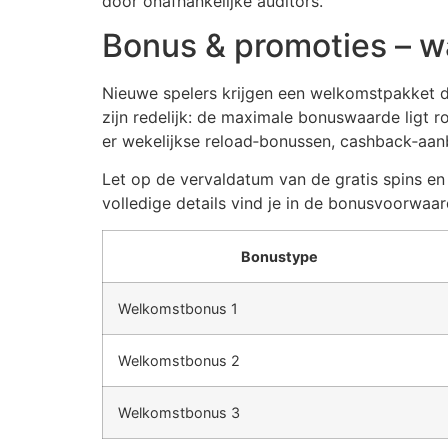
door onafhankelijke auditors.
Bonus & promoties – w
Nieuwe spelers krijgen een welkomstpakket da
zijn redelijk: de maximale bonuswaarde ligt 
er wekelijkse reload‑bonussen, cashback‑aa
Let op de vervaldatum van de gratis spins en
volledige details vind je in de bonusvoorwaar
Bonustype
Welkomstbonus 1
Welkomstbonus 2
Welkomstbonus 3