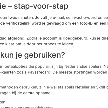
tie – stap‑voor‑stap
an twee minuten. Je vult je e‑mail, een wachtwoord en ee
de verificatielink word je gevraagd om een foto‑ID en een b
dag afgerond. Zodra je account is goedgekeurd, kun je dir
ce klaar om je door het proces te leiden.
kun je gebruiken?
 betaalopties die populair zijn bij Nederlandse spelers. Na
id‑kaarten zoals Paysafecard. De meeste stortingen worden
kmethoden gebruiken, zijn e‑wallets zoals Neteller en Skril
ragen bij de eerste opname.
ten
 soms kleine transactiekosten