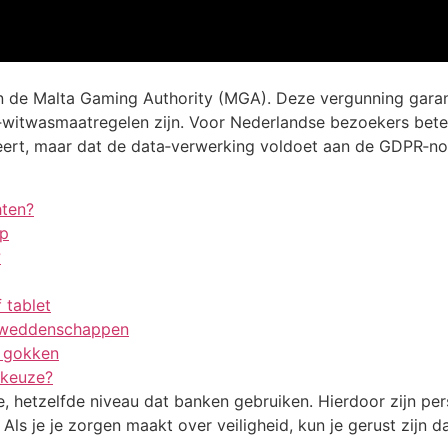
n de Malta Gaming Authority (MGA). Deze vergunning garand
i‑witwasmaatregelen zijn. Voor Nederlandse bezoekers betek
ert, maar dat de data‑verwerking voldoet aan de GDPR‑n
hten?
ap
?
 tablet
ortweddenschappen
d gokken
 keuze?
e, hetzelfde niveau dat banken gebruiken. Hierdoor zijn per
 je je zorgen maakt over veiligheid, kun je gerust zijn d