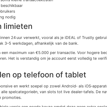
7 beschikbaar
ebruikers
ing nodig
 limieten
en 24 uur verwerkt, vooral als je iDEAL of Trustly gebruikt
ak 3–5 werkdagen, afhankelijk van de bank.
 een maximum van €5.000 per transactie. Voor hogere bed
ren. Het is verstandig om je account eerst volledig te veri
en op telefoon of tablet
ponsive en werkt soepel op zowel Android‑ als iOS‑apparat
le spelcategorieën, van slots tot live dealer‑tafels. De na
 promoties.
biele versie een goede keuze omdat deze geen extra opslagr