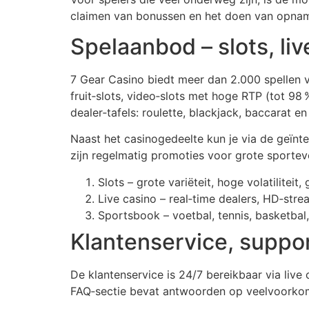
claimen van bonussen en het doen van opname
Spelaanbod – slots, l
7 Gear Casino biedt meer dan 2.000 spellen 
fruit‑slots, video‑slots met hoge RTP (tot 98 
dealer‑tafels: roulette, blackjack, baccarat en
Naast het casinogedeelte kun je via de geïnt
zijn regelmatig promoties voor grote sportev
Slots – grote variëteit, hoge volatiliteit, 
Live casino – real‑time dealers, HD‑stre
Sportsbook – voetbal, tennis, basketbal
Klantenservice, suppo
De klantenservice is 24/7 bereikbaar via live 
FAQ‑sectie bevat antwoorden op veelvoorkome