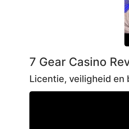
7 Gear Casino Rev
Licentie, veiligheid e