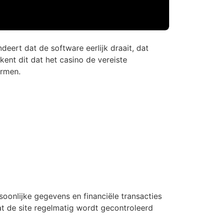
eert dat de software eerlijk draait, dat
ent dit dat het casino de vereiste
ormen.
soonlijke gegevens en financiële transacties
at de site regelmatig wordt gecontroleerd