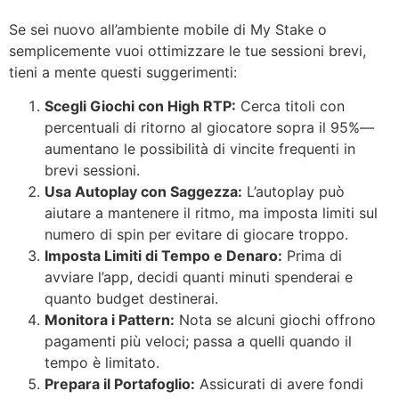
Se sei nuovo all’ambiente mobile di My Stake o
semplicemente vuoi ottimizzare le tue sessioni brevi,
tieni a mente questi suggerimenti:
Scegli Giochi con High RTP:
Cerca titoli con
percentuali di ritorno al giocatore sopra il 95%—
aumentano le possibilità di vincite frequenti in
brevi sessioni.
Usa Autoplay con Saggezza:
L’autoplay può
aiutare a mantenere il ritmo, ma imposta limiti sul
numero di spin per evitare di giocare troppo.
Imposta Limiti di Tempo e Denaro:
Prima di
avviare l’app, decidi quanti minuti spenderai e
quanto budget destinerai.
Monitora i Pattern:
Nota se alcuni giochi offrono
pagamenti più veloci; passa a quelli quando il
tempo è limitato.
Prepara il Portafoglio:
Assicurati di avere fondi