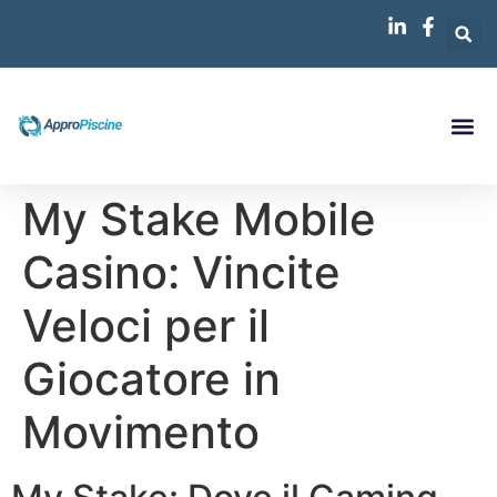
My Stake Mobile
Casino: Vincite
Veloci per il
Giocatore in
Movimento