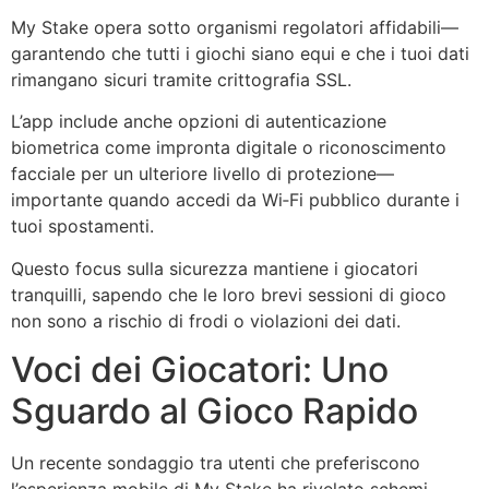
My Stake opera sotto organismi regolatori affidabili—
garantendo che tutti i giochi siano equi e che i tuoi dati
rimangano sicuri tramite crittografia SSL.
L’app include anche opzioni di autenticazione
biometrica come impronta digitale o riconoscimento
facciale per un ulteriore livello di protezione—
importante quando accedi da Wi‑Fi pubblico durante i
tuoi spostamenti.
Questo focus sulla sicurezza mantiene i giocatori
tranquilli, sapendo che le loro brevi sessioni di gioco
non sono a rischio di frodi o violazioni dei dati.
Voci dei Giocatori: Uno
Sguardo al Gioco Rapido
Un recente sondaggio tra utenti che preferiscono