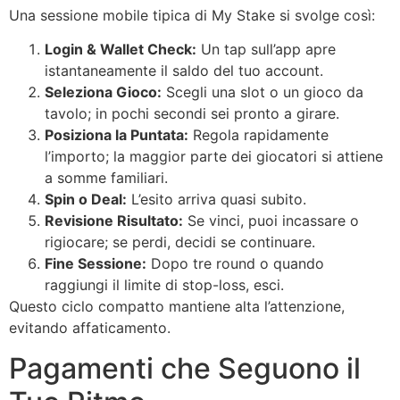
Una sessione mobile tipica di My Stake si svolge così:
Login & Wallet Check:
Un tap sull’app apre
istantaneamente il saldo del tuo account.
Seleziona Gioco:
Scegli una slot o un gioco da
tavolo; in pochi secondi sei pronto a girare.
Posiziona la Puntata:
Regola rapidamente
l’importo; la maggior parte dei giocatori si attiene
a somme familiari.
Spin o Deal:
L’esito arriva quasi subito.
Revisione Risultato:
Se vinci, puoi incassare o
rigiocare; se perdi, decidi se continuare.
Fine Sessione:
Dopo tre round o quando
raggiungi il limite di stop-loss, esci.
Questo ciclo compatto mantiene alta l’attenzione,
evitando affaticamento.
Pagamenti che Seguono il