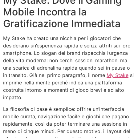
My Stake: Dove il Gaming
Mobile Incontra la
Gratificazione Immediata
My Stake ha creato una nicchia per i giocatori che
desiderano un’esperienza rapida e senza attriti sui loro
smartphone. Lo slogan del brand rispecchia l’urgenza
della vita moderna: non cerchi sessioni marathon, ma
una scarica di adrenalina rapida quando sei in pausa o
in transito. Già nel primo paragrafo, il nome
My Stake
si
imprime nella mente perché indica una piattaforma
costruita intorno a momenti di gioco brevi e ad alto
impatto.
La filosofia di base è semplice: offrire un’interfaccia
mobile curata, navigazione facile e giochi che pagano
rapidamente, così da poter terminare una sessione in
meno di cinque minuti. Per questo motivo, il layout del