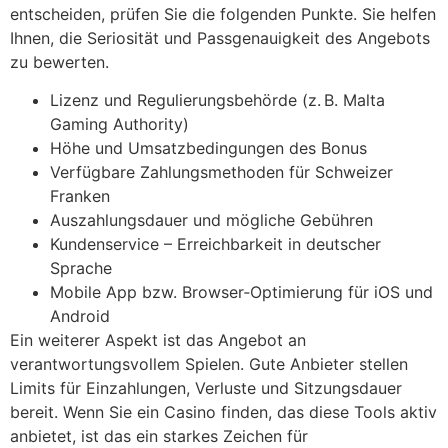
entscheiden, prüfen Sie die folgenden Punkte. Sie helfen
Ihnen, die Seriosität und Passgenauigkeit des Angebots
zu bewerten.
Lizenz und Regulierungsbehörde (z. B. Malta
Gaming Authority)
Höhe und Umsatzbedingungen des Bonus
Verfügbare Zahlungsmethoden für Schweizer
Franken
Auszahlungsdauer und mögliche Gebühren
Kundenservice – Erreichbarkeit in deutscher
Sprache
Mobile App bzw. Browser‑Optimierung für iOS und
Android
Ein weiterer Aspekt ist das Angebot an
verantwortungsvollem Spielen. Gute Anbieter stellen
Limits für Einzahlungen, Verluste und Sitzungsdauer
bereit. Wenn Sie ein Casino finden, das diese Tools aktiv
anbietet, ist das ein starkes Zeichen für