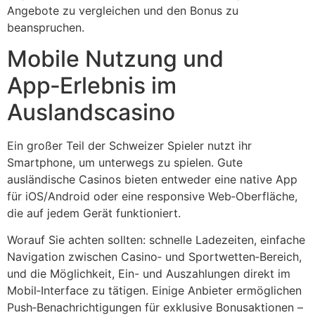
Angebote zu vergleichen und den Bonus zu
beanspruchen.
Mobile Nutzung und
App‑Erlebnis im
Auslandscasino
Ein großer Teil der Schweizer Spieler nutzt ihr
Smartphone, um unterwegs zu spielen. Gute
ausländische Casinos bieten entweder eine native App
für iOS/Android oder eine responsive Web‑Oberfläche,
die auf jedem Gerät funktioniert.
Worauf Sie achten sollten: schnelle Ladezeiten, einfache
Navigation zwischen Casino‑ und Sportwetten‑Bereich,
und die Möglichkeit, Ein- und Auszahlungen direkt im
Mobil‑Interface zu tätigen. Einige Anbieter ermöglichen
Push‑Benachrichtigungen für exklusive Bonusaktionen –