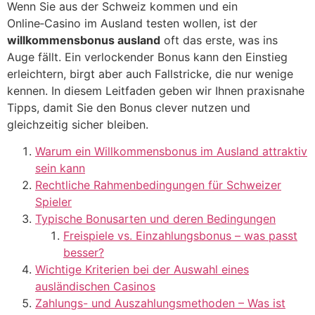
Wenn Sie aus der Schweiz kommen und ein
Online‑Casino im Ausland testen wollen, ist der
willkommensbonus ausland
oft das erste, was ins
Auge fällt. Ein verlockender Bonus kann den Einstieg
erleichtern, birgt aber auch Fallstricke, die nur wenige
kennen. In diesem Leitfaden geben wir Ihnen praxisnahe
Tipps, damit Sie den Bonus clever nutzen und
gleichzeitig sicher bleiben.
Warum ein Willkommensbonus im Ausland attraktiv
sein kann
Rechtliche Rahmenbedingungen für Schweizer
Spieler
Typische Bonusarten und deren Bedingungen
Freispiele vs. Einzahlungsbonus – was passt
besser?
Wichtige Kriterien bei der Auswahl eines
ausländischen Casinos
Zahlungs- und Auszahlungsmethoden – Was ist