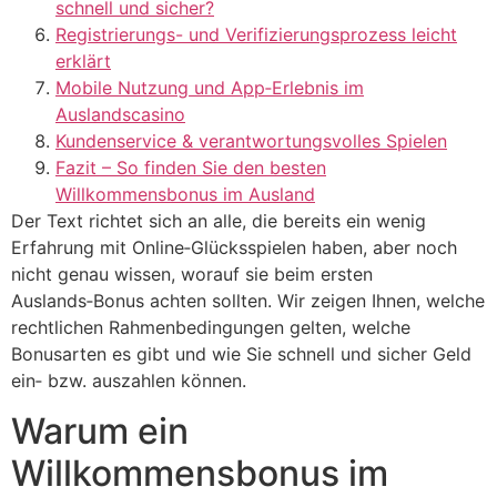
schnell und sicher?
Registrierungs- und Verifizierungsprozess leicht
erklärt
Mobile Nutzung und App‑Erlebnis im
Auslandscasino
Kundenservice & verantwortungsvolles Spielen
Fazit – So finden Sie den besten
Willkommensbonus im Ausland
Der Text richtet sich an alle, die bereits ein wenig
Erfahrung mit Online‑Glücksspielen haben, aber noch
nicht genau wissen, worauf sie beim ersten
Auslands‑Bonus achten sollten. Wir zeigen Ihnen, welche
rechtlichen Rahmenbedingungen gelten, welche
Bonusarten es gibt und wie Sie schnell und sicher Geld
ein‑ bzw. auszahlen können.
Warum ein
Willkommensbonus im