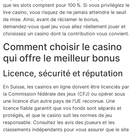
que les slots comptent pour 100 %. Si vous privilégiez le
live casino, vous risquez de ne jamais atteindre le seuil
de mise. Ainsi, avant de réclamer le bonus,
demandez‑vous quel jeu vous allez réellement jouer et
choisissez un casino dont la contribution vous convient.
Comment choisir le casino
qui offre le meilleur bonus
Licence, sécurité et réputation
En Suisse, les casinos en ligne doivent être licenciés par
la Commission fédérale des jeux (CFJ) ou opérer sous
une licence d’un autre pays de l’UE reconnue. Une
licence fiable garantit que vos fonds sont séparés et
protégés, et que le casino suit les normes de jeu
responsable. Consultez les avis des joueurs et les
classements indépendants pour vous assurer que le site