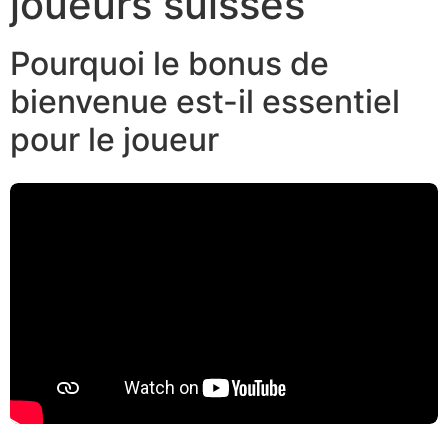
joueurs suisses
Pourquoi le bonus de
bienvenue est-il essentiel
pour le joueur