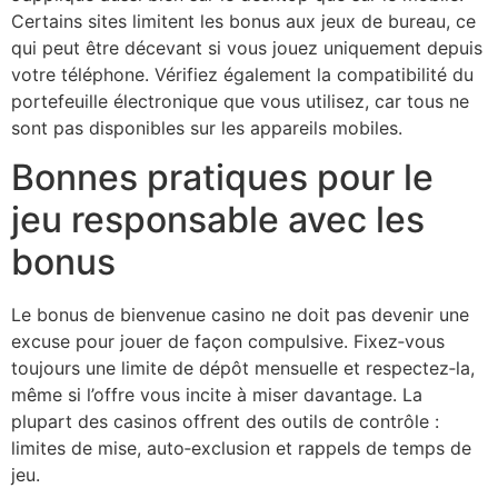
Certains sites limitent les bonus aux jeux de bureau, ce
qui peut être décevant si vous jouez uniquement depuis
votre téléphone. Vérifiez également la compatibilité du
portefeuille électronique que vous utilisez, car tous ne
sont pas disponibles sur les appareils mobiles.
Bonnes pratiques pour le
jeu responsable avec les
bonus
Le bonus de bienvenue casino ne doit pas devenir une
excuse pour jouer de façon compulsive. Fixez‑vous
toujours une limite de dépôt mensuelle et respectez‑la,
même si l’offre vous incite à miser davantage. La
plupart des casinos offrent des outils de contrôle :
limites de mise, auto‑exclusion et rappels de temps de
jeu.