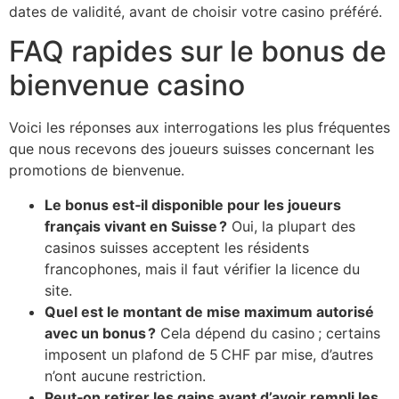
dates de validité, avant de choisir votre casino préféré.
FAQ rapides sur le bonus de
bienvenue casino
Voici les réponses aux interrogations les plus fréquentes
que nous recevons des joueurs suisses concernant les
promotions de bienvenue.
Le bonus est‑il disponible pour les joueurs
français vivant en Suisse ?
Oui, la plupart des
casinos suisses acceptent les résidents
francophones, mais il faut vérifier la licence du
site.
Quel est le montant de mise maximum autorisé
avec un bonus ?
Cela dépend du casino ; certains
imposent un plafond de 5 CHF par mise, d’autres
n’ont aucune restriction.
Peut‑on retirer les gains avant d’avoir rempli les