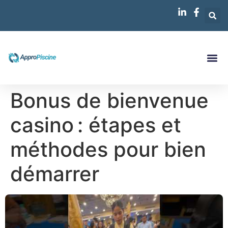
Bonus de bienvenue
casino : étapes et
méthodes pour bien
démarrer