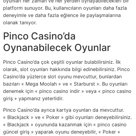
oyunları her zaman ve her yerden oynayabilecekleri bir
platform sunuyor. Bu, kullanıcıların oyunları daha fazla
deneyimle ve daha fazla eğlence ile paylaşmalarına
olanak tanıyor.
Pinco Casino’da
Oynanabilecek Oyunlar
Pinco Casino’da çok çeşitli oyunlar bulabilirsiniz. İlk
olarak, slot oyunları hakkında bilgi edinebilirsiniz. Pinco
Casino’da yüzlerce slot oyunu mevcuttur, bunlardan
bazıları « Mega Moolah » ve « Starburst ». Bu oyunları
denemek için « pinco casino indir » veya « pinco casino
giriş » yapmanız yeterlidir.
Pinco Casino’da ayrıca kartya oyunları da mevcuttur.
« Blackjack » ve « Poker » gibi oyunları deneyebilirsiniz.
« Blackjack » oyununda kazanmak için « pinco casino
güncel giriş » yaparak oyunu deneyebilir, « Poker »