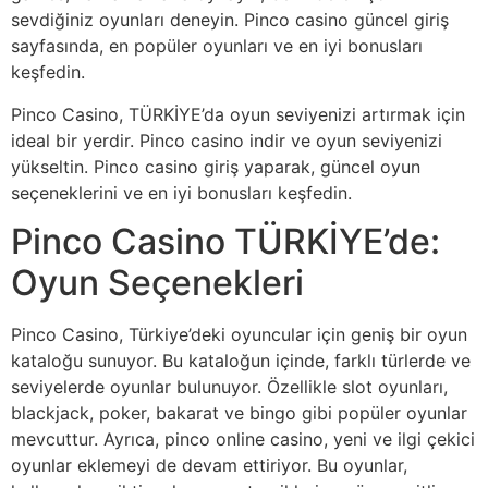
sevdiğiniz oyunları deneyin. Pinco casino güncel giriş
sayfasında, en popüler oyunları ve en iyi bonusları
keşfedin.
Pinco Casino, TÜRKİYE’da oyun seviyenizi artırmak için
ideal bir yerdir. Pinco casino indir ve oyun seviyenizi
yükseltin. Pinco casino giriş yaparak, güncel oyun
seçeneklerini ve en iyi bonusları keşfedin.
Pinco Casino TÜRKİYE’de:
Oyun Seçenekleri
Pinco Casino, Türkiye’deki oyuncular için geniş bir oyun
kataloğu sunuyor. Bu kataloğun içinde, farklı türlerde ve
seviyelerde oyunlar bulunuyor. Özellikle slot oyunları,
blackjack, poker, bakarat ve bingo gibi popüler oyunlar
mevcuttur. Ayrıca, pinco online casino, yeni ve ilgi çekici
oyunlar eklemeyi de devam ettiriyor. Bu oyunlar,