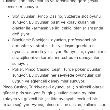
kullanıcıların ihtiyaçlarına ve tercihlerine göre çeşitli
seçenekler sunuyor.
Slot oyunları: Pinco Casino, yüzlerce slot oyunu
sunuyor. Bu oyunlar, basit ve kolay kullanımlı
olanlar ile karmaşık ve ilgi çekici olanlar arasında
değişiyor.
Blackjack: Blackjack oyunları, profesyonel bir
atmosfer ve stratejik bir yaklaşım gerektiren
oyunlar arasında yer alıyor. Bu oyunlar, oyuncuların
stratejilerini ve kararlarını test eden deneyimler
sunuyor.
Poker: Pinco Casino, çeşitli türde poker oyunları
sunuyor. Bu oyunlar, her seviyede oyuncular için
uygun ve eğlenceli deneyimler sunuyor.
Pinco Casino, Türkiye’deki oyuncular için sürekli olarak
güncel giriş sunuyor. Bu giriş, kullanıcıların oyunları
kolayca ve güvenli bir şekilde oynayabilecekleri bir
ortam sağlıyor. Ayrıca, pinco online casino, kullanıcıların