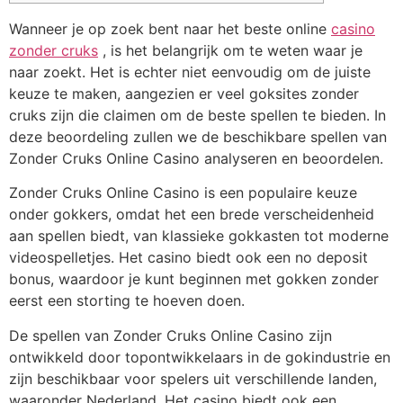
Wanneer je op zoek bent naar het beste online
casino
zonder cruks
, is het belangrijk om te weten waar je
naar zoekt. Het is echter niet eenvoudig om de juiste
keuze te maken, aangezien er veel goksites zonder
cruks zijn die claimen om de beste spellen te bieden. In
deze beoordeling zullen we de beschikbare spellen van
Zonder Cruks Online Casino analyseren en beoordelen.
Zonder Cruks Online Casino is een populaire keuze
onder gokkers, omdat het een brede verscheidenheid
aan spellen biedt, van klassieke gokkasten tot moderne
videospelletjes. Het casino biedt ook een no deposit
bonus, waardoor je kunt beginnen met gokken zonder
eerst een storting te hoeven doen.
De spellen van Zonder Cruks Online Casino zijn
ontwikkeld door topontwikkelaars in de gokindustrie en
zijn beschikbaar voor spelers uit verschillende landen,
waaronder Nederland. Het casino biedt ook een