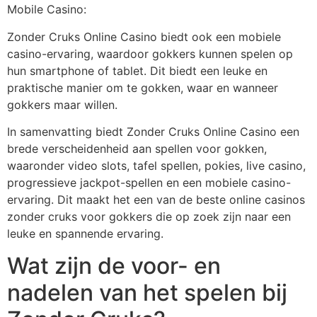
Mobile Casino:
Zonder Cruks Online Casino biedt ook een mobiele
casino-ervaring, waardoor gokkers kunnen spelen op
hun smartphone of tablet. Dit biedt een leuke en
praktische manier om te gokken, waar en wanneer
gokkers maar willen.
In samenvatting biedt Zonder Cruks Online Casino een
brede verscheidenheid aan spellen voor gokken,
waaronder video slots, tafel spellen, pokies, live casino,
progressieve jackpot-spellen en een mobiele casino-
ervaring. Dit maakt het een van de beste online casinos
zonder cruks voor gokkers die op zoek zijn naar een
leuke en spannende ervaring.
Wat zijn de voor- en
nadelen van het spelen bij