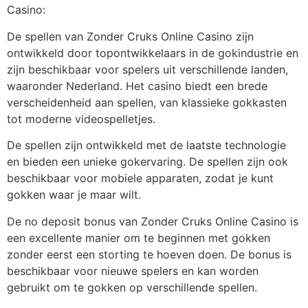
Casino:
De spellen van Zonder Cruks Online Casino zijn
ontwikkeld door topontwikkelaars in de gokindustrie en
zijn beschikbaar voor spelers uit verschillende landen,
waaronder Nederland. Het casino biedt een brede
verscheidenheid aan spellen, van klassieke gokkasten
tot moderne videospelletjes.
De spellen zijn ontwikkeld met de laatste technologie
en bieden een unieke gokervaring. De spellen zijn ook
beschikbaar voor mobiele apparaten, zodat je kunt
gokken waar je maar wilt.
De no deposit bonus van Zonder Cruks Online Casino is
een excellente manier om te beginnen met gokken
zonder eerst een storting te hoeven doen. De bonus is
beschikbaar voor nieuwe spelers en kan worden
gebruikt om te gokken op verschillende spellen.