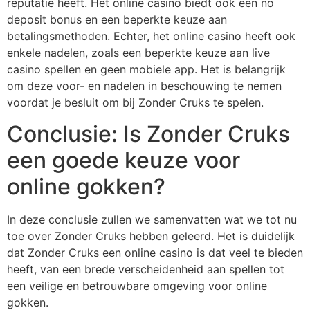
reputatie heeft. Het online casino biedt ook een no
deposit bonus en een beperkte keuze aan
betalingsmethoden. Echter, het online casino heeft ook
enkele nadelen, zoals een beperkte keuze aan live
casino spellen en geen mobiele app. Het is belangrijk
om deze voor- en nadelen in beschouwing te nemen
voordat je besluit om bij Zonder Cruks te spelen.
Conclusie: Is Zonder Cruks
een goede keuze voor
online gokken?
In deze conclusie zullen we samenvatten wat we tot nu
toe over Zonder Cruks hebben geleerd. Het is duidelijk
dat Zonder Cruks een online casino is dat veel te bieden
heeft, van een brede verscheidenheid aan spellen tot
een veilige en betrouwbare omgeving voor online
gokken.