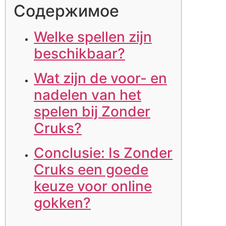
Содержимое
Welke spellen zijn
beschikbaar?
Wat zijn de voor- en
nadelen van het
spelen bij Zonder
Cruks?
Conclusie: Is Zonder
Cruks een goede
keuze voor online
gokken?