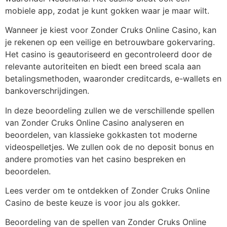
mobiele app, zodat je kunt gokken waar je maar wilt.
Wanneer je kiest voor Zonder Cruks Online Casino, kan
je rekenen op een veilige en betrouwbare gokervaring.
Het casino is geautoriseerd en gecontroleerd door de
relevante autoriteiten en biedt een breed scala aan
betalingsmethoden, waaronder creditcards, e-wallets en
bankoverschrijdingen.
In deze beoordeling zullen we de verschillende spellen
van Zonder Cruks Online Casino analyseren en
beoordelen, van klassieke gokkasten tot moderne
videospelletjes. We zullen ook de no deposit bonus en
andere promoties van het casino bespreken en
beoordelen.
Lees verder om te ontdekken of Zonder Cruks Online
Casino de beste keuze is voor jou als gokker.
Beoordeling van de spellen van Zonder Cruks Online