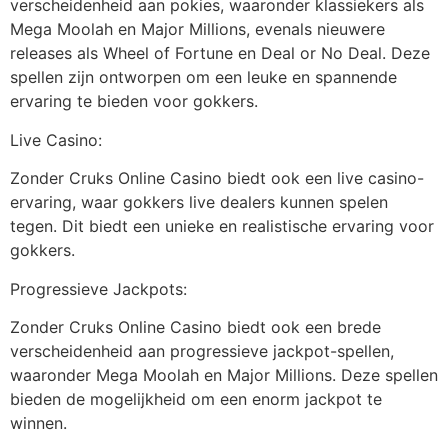
verscheidenheid aan pokies, waaronder klassiekers als
Mega Moolah en Major Millions, evenals nieuwere
releases als Wheel of Fortune en Deal or No Deal. Deze
spellen zijn ontworpen om een leuke en spannende
ervaring te bieden voor gokkers.
Live Casino:
Zonder Cruks Online Casino biedt ook een live casino-
ervaring, waar gokkers live dealers kunnen spelen
tegen. Dit biedt een unieke en realistische ervaring voor
gokkers.
Progressieve Jackpots:
Zonder Cruks Online Casino biedt ook een brede
verscheidenheid aan progressieve jackpot-spellen,
waaronder Mega Moolah en Major Millions. Deze spellen
bieden de mogelijkheid om een enorm jackpot te
winnen.