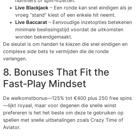
nummers of split‑inzetten.
Live Blackjack
– Een ronde kan snel eindigen als je
vroeg “stand” kiest of een enkele hit neemt.
Live Baccarat
– Eenvoudige inzetopties betekenen
minimale beslissingstijd voordat de uitkomsten
worden bekendgemaakt.
De sleutel is om handen te kiezen die snel eindigen en
complexe side bets te vermijden die de ronde
verlengen.
8. Bonuses That Fit the
Fast‑Play Mindset
De welkomstbonus—125% tot €400 plus 250 free spins
—lijkt royaal, maar voor degenen die snelle winst
prefereren is het het beste om deze te gebruiken op
spellen met snelle uitbetalingen zoals Crazy Time of
Aviator.