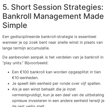
5. Short Session Strategies:
Bankroll Management Made
Simple
Een gedisciplineerde bankroll‑strategie is essentieel
wanneer je op zoek bent naar snelle winst in plaats van
lange termijn accumulatie.
De aanbevolen aanpak is het verdelen van je bankroll in
“play units.” Bijvoorbeeld:
Een €100 bankroll kan worden opgesplitst in tien
€10‑eenheden.
Je speelt één eenheid per ronde over vijf spellen.
Als je een winst behaalt die je inzet
vermenigvuldigt, kun je een deel van de uitbetaling
opnieuw investeren in een andere eenheid terwijl je
de rest veilig stelt.