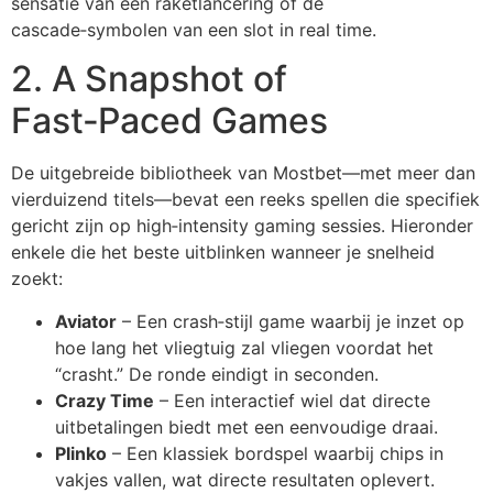
sensatie van een raketlancering of de
cascade‑symbolen van een slot in real time.
2. A Snapshot of
Fast‑Paced Games
De uitgebreide bibliotheek van Mostbet—met meer dan
vierduizend titels—bevat een reeks spellen die specifiek
gericht zijn op high‑intensity gaming sessies. Hieronder
enkele die het beste uitblinken wanneer je snelheid
zoekt:
Aviator
– Een crash‑stijl game waarbij je inzet op
hoe lang het vliegtuig zal vliegen voordat het
“crasht.” De ronde eindigt in seconden.
Crazy Time
– Een interactief wiel dat directe
uitbetalingen biedt met een eenvoudige draai.
Plinko
– Een klassiek bordspel waarbij chips in
vakjes vallen, wat directe resultaten oplevert.