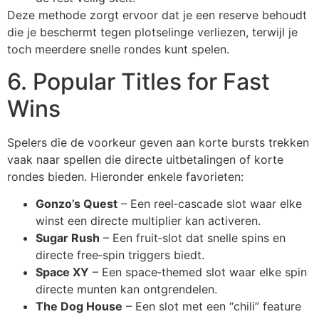
Deze methode zorgt ervoor dat je een reserve behoudt
die je beschermt tegen plotselinge verliezen, terwijl je
toch meerdere snelle rondes kunt spelen.
6. Popular Titles for Fast
Wins
Spelers die de voorkeur geven aan korte bursts trekken
vaak naar spellen die directe uitbetalingen of korte
rondes bieden. Hieronder enkele favorieten:
Gonzo’s Quest
– Een reel‑cascade slot waar elke
winst een directe multiplier kan activeren.
Sugar Rush
– Een fruit‑slot dat snelle spins en
directe free‑spin triggers biedt.
Space XY
– Een space‑themed slot waar elke spin
directe munten kan ontgrendelen.
The Dog House
– Een slot met een “chili” feature