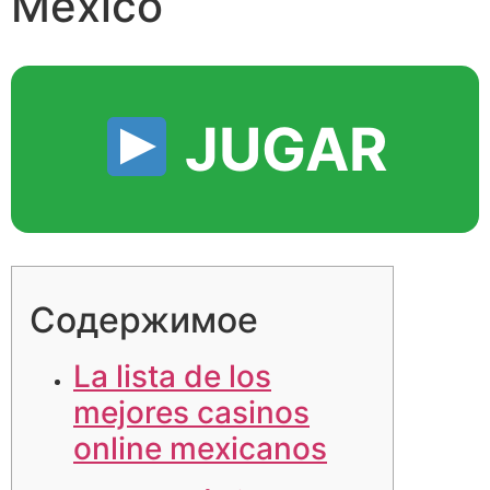
México
JUGAR
Содержимое
La lista de los
mejores casinos
online mexicanos