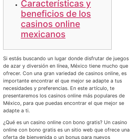
Características y
beneficios de los
casinos online
mexicanos
Si estás buscando un lugar donde disfrutar de juegos
de azar y diversión en línea, México tiene mucho que
ofrecer. Con una gran variedad de casinos online, es
importante encontrar el que mejor se adapte a tus
necesidades y preferencias. En este artículo, te
presentaremos los casinos online más populares de
México, para que puedas encontrar el que mejor se
adapte a ti.
¿Qué es un casino online con bono gratis? Un casino
online con bono gratis es un sitio web que ofrece una
oferta de bienvenida o un bonus para nuevos