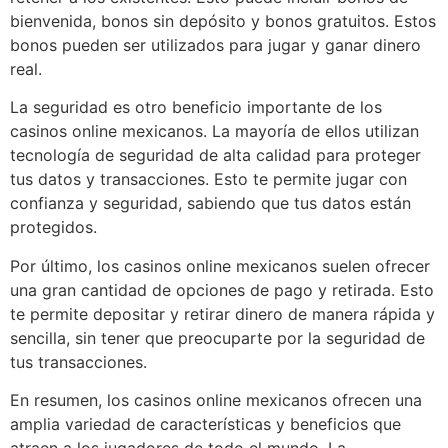
bienvenida, bonos sin depósito y bonos gratuitos. Estos
bonos pueden ser utilizados para jugar y ganar dinero
real.
La seguridad es otro beneficio importante de los
casinos online mexicanos. La mayoría de ellos utilizan
tecnología de seguridad de alta calidad para proteger
tus datos y transacciones. Esto te permite jugar con
confianza y seguridad, sabiendo que tus datos están
protegidos.
Por último, los casinos online mexicanos suelen ofrecer
una gran cantidad de opciones de pago y retirada. Esto
te permite depositar y retirar dinero de manera rápida y
sencilla, sin tener que preocuparte por la seguridad de
tus transacciones.
En resumen, los casinos online mexicanos ofrecen una
amplia variedad de características y beneficios que