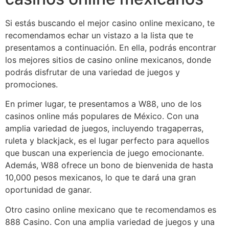
Si estás buscando el mejor casino online mexicano, te
recomendamos echar un vistazo a la lista que te
presentamos a continuación. En ella, podrás encontrar
los mejores sitios de casino online mexicanos, donde
podrás disfrutar de una variedad de juegos y
promociones.
En primer lugar, te presentamos a W88, uno de los
casinos online más populares de México. Con una
amplia variedad de juegos, incluyendo tragaperras,
ruleta y blackjack, es el lugar perfecto para aquellos
que buscan una experiencia de juego emocionante.
Además, W88 ofrece un bono de bienvenida de hasta
10,000 pesos mexicanos, lo que te dará una gran
oportunidad de ganar.
Otro casino online mexicano que te recomendamos es
888 Casino. Con una amplia variedad de juegos y una