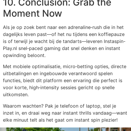
10. Conclusion: Grab the
Moment Now
Als je op zoek bent naar een adrenaline‑rush die in het
dagelijks leven past—of het nu tijdens een koffiepauze
is of terwijl je wacht bij de tandarts—leveren Instaspin-
Play.nl snel‑paced gaming dat snel denken en instant
opwinding beloont.
Met mobiele optimalisatie, micro‑betting opties, directe
uitbetalingen en ingebouwde verantwoord spelen
functies, biedt dit platform een ervaring die perfect is
voor korte, high‑intensity sessies gericht op snelle
uitkomsten.
Waarom wachten? Pak je telefoon of laptop, stel je
inzet in, en draai weg naar instant thrills vandaag—want
elke minuut telt als het gaat om instant spin plezier!