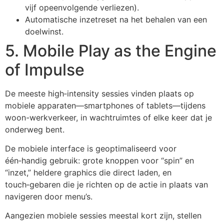
vijf opeenvolgende verliezen).
Automatische inzetreset na het behalen van een
doelwinst.
5. Mobile Play as the Engine
of Impulse
De meeste high‑intensity sessies vinden plaats op
mobiele apparaten—smartphones of tablets—tijdens
woon-werkverkeer, in wachtruimtes of elke keer dat je
onderweg bent.
De mobiele interface is geoptimaliseerd voor
één‑handig gebruik: grote knoppen voor “spin” en
“inzet,” heldere graphics die direct laden, en
touch‑gebaren die je richten op de actie in plaats van
navigeren door menu’s.
Aangezien mobiele sessies meestal kort zijn, stellen