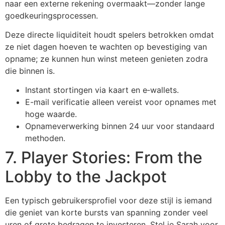
naar een externe rekening overmaakt—zonder lange
goedkeuringsprocessen.
Deze directe liquiditeit houdt spelers betrokken omdat
ze niet dagen hoeven te wachten op bevestiging van
opname; ze kunnen hun winst meteen genieten zodra
die binnen is.
Instant stortingen via kaart en e‑wallets.
E-mail verificatie alleen vereist voor opnames met
hoge waarde.
Opnameverwerking binnen 24 uur voor standaard
methoden.
7. Player Stories: From the
Lobby to the Jackpot
Een typisch gebruikersprofiel voor deze stijl is iemand
die geniet van korte bursts van spanning zonder veel
uren of grote bedragen te investeren. Stel je Sarah voor,