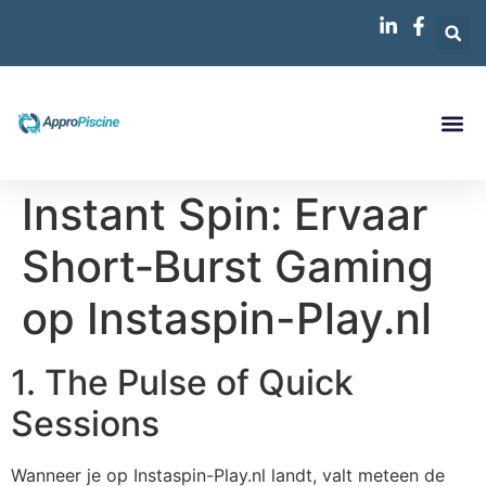
Instant Spin: Ervaar
Short‑Burst Gaming
op Instaspin-Play.nl
1. The Pulse of Quick
Sessions
Wanneer je op Instaspin-Play.nl landt, valt meteen de