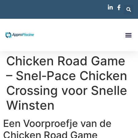
Chicken Road Game
– Snel‑Pace Chicken
Crossing voor Snelle
Winsten
Een Voorproefje van de
Chicken Road Game