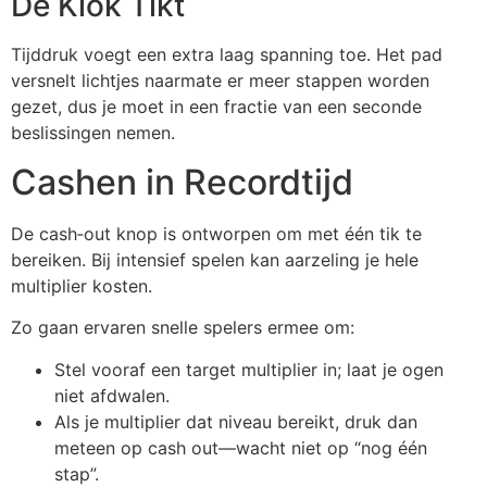
De Klok Tikt
Tijddruk voegt een extra laag spanning toe. Het pad
versnelt lichtjes naarmate er meer stappen worden
gezet, dus je moet in een fractie van een seconde
beslissingen nemen.
Cashen in Recordtijd
De cash‑out knop is ontworpen om met één tik te
bereiken. Bij intensief spelen kan aarzeling je hele
multiplier kosten.
Zo gaan ervaren snelle spelers ermee om:
Stel vooraf een target multiplier in; laat je ogen
niet afdwalen.
Als je multiplier dat niveau bereikt, druk dan
meteen op cash out—wacht niet op “nog één
stap”.