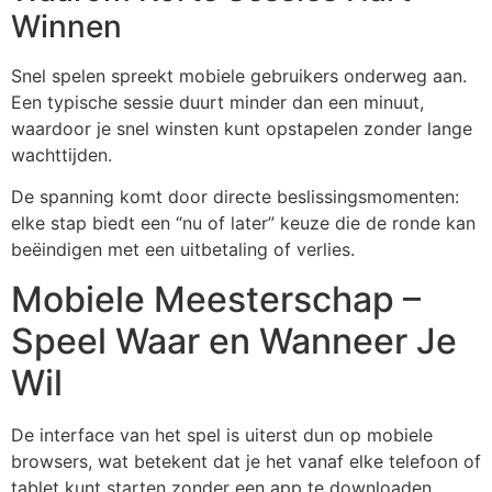
Winnen
Snel spelen spreekt mobiele gebruikers onderweg aan.
Een typische sessie duurt minder dan een minuut,
waardoor je snel winsten kunt opstapelen zonder lange
wachttijden.
De spanning komt door directe beslissingsmomenten:
elke stap biedt een “nu of later” keuze die de ronde kan
beëindigen met een uitbetaling of verlies.
Mobiele Meesterschap –
Speel Waar en Wanneer Je
Wil
De interface van het spel is uiterst dun op mobiele
browsers, wat betekent dat je het vanaf elke telefoon of
tablet kunt starten zonder een app te downloaden.