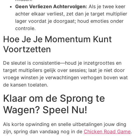
Geen Verliezen Achtervolgen:
Als je twee keer
achter elkaar verliest, zet dan je target multiplier
lager voordat je doorgaat; houd emoties onder
controle.
Hoe Je Je Momentum Kunt
Voortzetten
De sleutel is consistentie—houd je inzetgroottes en
target multipliers gelijk over sessies; laat je niet door
vroege winsten je verwachtingen verhogen boven wat
de kansen toelaten.
Klaar om de Sprong te
Wagen? Speel Nu!
Als korte opwinding en snelle uitbetalingen jouw ding
zijn, spring dan vandaag nog in de
Chicken Road Game
.