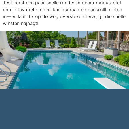
Test eerst een paar snelle rondes in demo‑modus, stel
dan je favoriete moeilijkheidsgraad en bankrolllimieten
in—en laat de kip de weg oversteken terwijl jij die snelle
winsten najaagt!