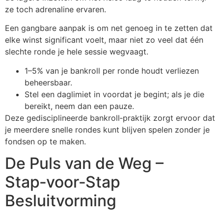
ze toch adrenaline ervaren.
Een gangbare aanpak is om net genoeg in te zetten dat
elke winst significant voelt, maar niet zo veel dat één
slechte ronde je hele sessie wegvaagt.
1–5% van je bankroll per ronde houdt verliezen
beheersbaar.
Stel een daglimiet in voordat je begint; als je die
bereikt, neem dan een pauze.
Deze gedisciplineerde bankroll‑praktijk zorgt ervoor dat
je meerdere snelle rondes kunt blijven spelen zonder je
fondsen op te maken.
De Puls van de Weg –
Stap‑voor‑Stap
Besluitvorming