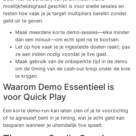
moeilijkheidsgraad geschikt is voor snelle sessies en
testen hoe vaak je je target multipliers bereikt zonder
geld uit te geven.
Maak meerdere korte demo‑sessies—elke minder
dan een minuut—om echt spel na te bootsen.
Let op hoe vaak je je ingestelde doelen raakt; pas
ze aan indien nodig voordat je live gaat.
Maak gebruik van de onbeperkte tijd in de demo
om de timing van de cash‑out knop onder de knie
te krijgen.
Waarom Demo Essentieel is
voor Quick Play
Een korte demo‑run kan laten zien of je te voorzichtig
of te agressief bent in je timing, wat je echt geld kan
besparen wanneer je uiteindelijk live speelt.