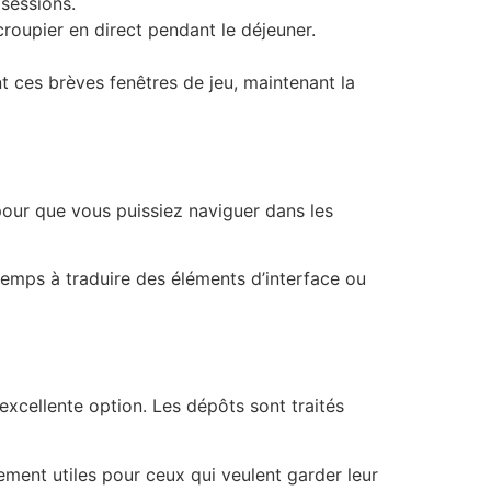
sessions.
oupier en direct pendant le déjeuner.
 ces brèves fenêtres de jeu, maintenant la
—pour que vous puissiez naviguer dans les
temps à traduire des éléments d’interface ou
excellente option. Les dépôts sont traités
rement utiles pour ceux qui veulent garder leur