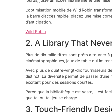
lourds, juste un accès instantané et une mise
L’optimisation mobile de Wild Robin transfor
la barre d’accès rapide, placez une mise corr
d’anticipation.
Wild Robin
2. A Library That Neve
Plus de dix mille titres sont prêts à tourne
cinématographiques, jeux de table qui imitent
Avec plus de quatre-vingt-dix fournisseurs d
distinct. La diversité permet de passer d’un
excitant pour des sessions courtes.
Parce que la bibliothèque est vaste, il est f
que tel ou tel jeu se charge.
3. Touch‑Friendly Des