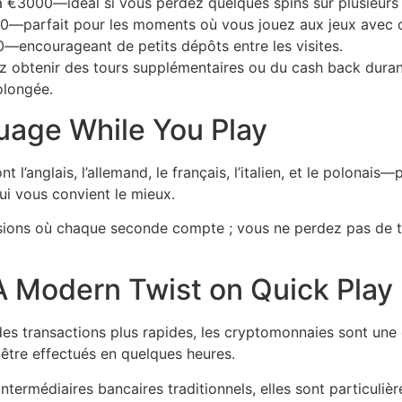
€3000—idéal si vous perdez quelques spins sur plusieurs 
0—parfait pour les moments où vous jouez aux jeux avec cr
—encourageant de petits dépôts entre les visites.
 obtenir des tours supplémentaires ou du cash back durant
olongée.
uage While You Play
l’anglais, l’allemand, le français, l’italien, et le polonais
qui vous convient le mieux.
sessions où chaque seconde compte ; vous ne perdez pas de 
A Modern Twist on Quick Play
des transactions plus rapides, les cryptomonnaies sont une 
 être effectués en quelques heures.
intermédiaires bancaires traditionnels, elles sont particuliè