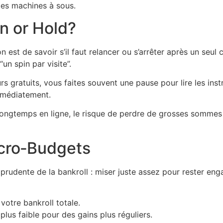
 les machines à sous.
in or Hold?
ion est de savoir s’il faut relancer ou s’arrêter après un s
un spin par visite”.
 gratuits, vous faites souvent une pause pour lire les inst
immédiatement.
gtemps en ligne, le risque de perdre de grosses sommes est
icro‑Budgets
prudente de la bankroll : miser juste assez pour rester eng
otre bankroll totale.
plus faible pour des gains plus réguliers.