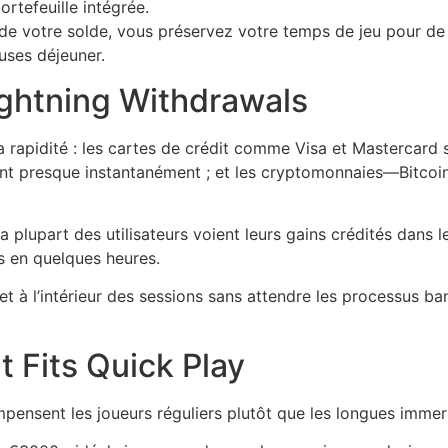
rtefeuille intégrée.
n de votre solde, vous préservez votre temps de jeu pour de
uses déjeuner.
ightning Withdrawals
rapidité : les cartes de crédit comme Visa et Mastercard so
aitent presque instantanément ; et les cryptomonnaies—Bit
 la plupart des utilisateurs voient leurs gains crédités dans
és en quelques heures.
s et à l’intérieur des sessions sans attendre les processus b
t Fits Quick Play
ensent les joueurs réguliers plutôt que les longues immer