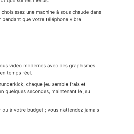
tôt que sur les menus.
e, choisissez une machine à sous chaude dans
er pendant que votre téléphone vibre
à sous vidéo modernes avec des graphismes
 en temps réel.
hunderkick, chaque jeu semble frais et
en quelques secondes, maintenant le jeu
r ou à votre budget ; vous n’attendez jamais