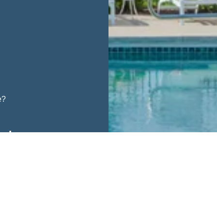
e?
nd