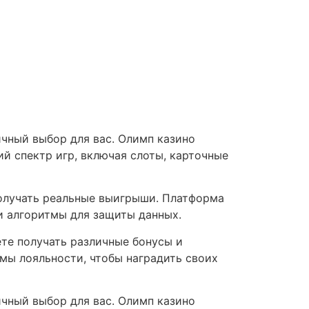
ичный выбор для вас. Олимп казино
й спектр игр, включая слоты, карточные
получать реальные выигрыши. Платформа
и алгоритмы для защиты данных.
ете получать различные бонусы и
мы лояльности, чтобы наградить своих
ичный выбор для вас. Олимп казино