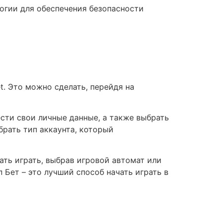
огии для обеспечения безопасности
t. Это можно сделать, перейдя на
ести свои личные данные, а также выбрать
брать тип аккаунта, который
ать играть, выбрав игровой автомат или
 Бет – это лучший способ начать играть в