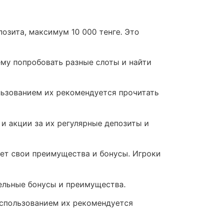
позита, максимум 10 000 тенге. Это
ему попробовать разные слоты и найти
ользованием их рекомендуется прочитать
и акции за их регулярные депозиты и
еет свои преимущества и бонусы. Игроки
ельные бонусы и преимущества.
использованием их рекомендуется