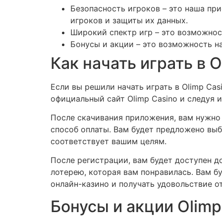
Безопасность игроков – это наша пр
игроков и защиты их данных.
Широкий спектр игр – это возможнос
Бонусы и акции – это возможность н
Как начать играть в O
Если вы решили начать играть в Olimp Cas
официальный сайт Olimp Casino и следуя 
После скачивания приложения, вам нужно 
способ оплаты. Вам будет предложено выб
соответствует вашим целям.
После регистрации, вам будет доступен д
лотерею, которая вам понравилась. Вам бу
онлайн-казино и получать удовольствие от
Бонусы и акции Olimp