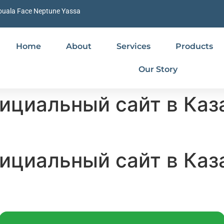
ouala Face Neptune Yassa
Home
About
Services
Products
Our Story
ициальный сайт в Каза
ициальный сайт в Каза