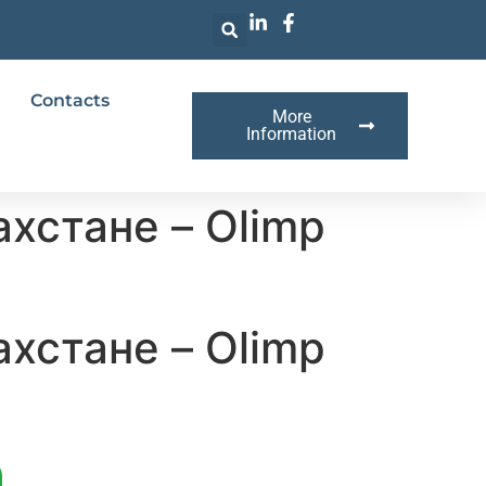
Contacts
More
Information
хстане – Olimp
хстане – Olimp