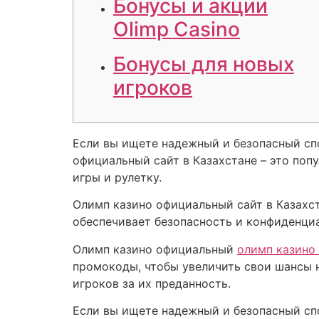
Бонусы и акции
Olimp Casino
Бонусы для новых
игроков
Если вы ищете надежный и безопасный спос
официальный сайт в Казахстане – это поп
игры и рулетку.
Олимп казино официальный сайт в Казахст
обеспечивает безопасность и конфиденци
Олимп казино официальный
олимп казино
промокоды, чтобы увеличить свои шансы 
игроков за их преданность.
Если вы ищете надежный и безопасный спос