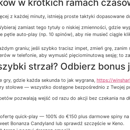
sków w krótkich ramach czas
ięcej z każdej minuty, istnieją proste taktyki dopasowane 
ybieraj zamiast tego tytuły o niskiej zmienności, gdzie wyp
 pętle auto‑play (np. 10 spinów), aby nie musieć ciągle kl
żdym graniu; jeśli szybko tracisz impet, zmień grę, zanim s
rów w telefonie, aby wymusić pięciominutową sesję; to za
szybki strzał? Odbierz bonus j
ce gry, gdzie każda sekunda to jak wygrana,
https://winshark
y stołowe — wszystko dostępne bezpośrednio z Twojej prz
ro‑betów pozwalają wejść od razu do akcji bez czekania na
ną ofertę quick‑play — 100% do €150 plus darmowe spiny na i
a Sweet Bonanza Candyland lub sprawdź szczęście w Keno.