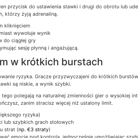
jeden przycisk do ustawienia stawki i drugi do obrotu lub u
 którzy żyją adrenaliną.
m kliknięciem
hmiast wywołuje wynik
 do ciągłej gry
ymując sesję płynną i angażującą.
em w krótkich burstach
owanie ryzyka. Gracze przyzwyczajeni do krótkich burstów 
ki są niskie, a wynik szybki.
tego polegają na naturalnej zmienności gier o wysokiej int
ończysz, zanim stracisz więcej niż ustalony limit.
większego ryzyka)
ści lub szybkich grach stołowych
 strat (
np. €3 straty
)
wać emocje pod kontrolą, jednocześnie umożliwiając szybk