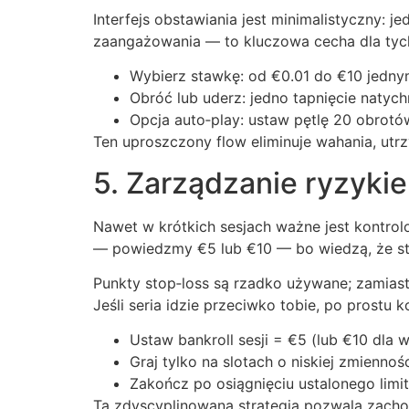
Interfejs obstawiania jest minimalistyczny: 
zaangażowania — to kluczowa cecha dla tych,
Wybierz stawkę: od €0.01 do €10 jedny
Obróć lub uderz: jedno tapnięcie natyc
Opcja auto‑play: ustaw pętlę 20 obrotów
Ten uproszczony flow eliminuje wahania, utrz
5. Zarządzanie ryzyki
Nawet w krótkich sesjach ważne jest kontrol
— powiedzmy €5 lub €10 — bo wiedzą, że staw
Punkty stop‑loss są rzadko używane; zamiast 
Jeśli seria idzie przeciwko tobie, po prostu k
Ustaw bankroll sesji = €5 (lub €10 dla 
Graj tylko na slotach o niskiej zmienno
Zakończ po osiągnięciu ustalonego limitu
Ta zdyscyplinowana strategia pozwala zacho