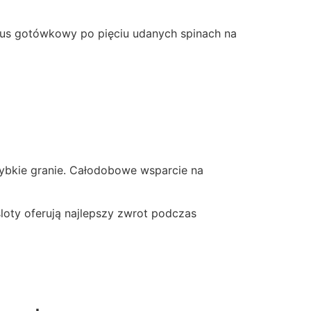
us gotówkowy po pięciu udanych spinach na
zybkie granie. Całodobowe wsparcie na
oty oferują najlepszy zwrot podczas