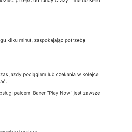
. Możesz przejść od rundy Crazy Time do Keno
gu kilku minut, zaspokajając potrzebę
zas jazdy pociągiem lub czekania w kolejce.
ać.
sługi palcem. Baner “Play Now” jest zawsze