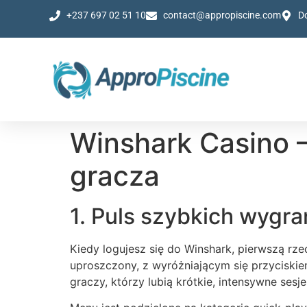
+237 697 02 51 10
contact@appropiscine.com
D
Winshark Casino 
gracza
1. Puls szybkich wygr
Kiedy logujesz się do Winshark, pierwszą rze
uproszczony, z wyróżniającym się przyciskiem
graczy, którzy lubią krótkie, intensywne sesj