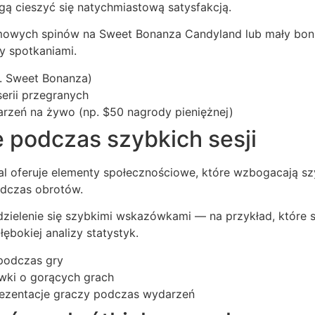
ą cieszyć się natychmiastową satysfakcją.
rmowych spinów na Sweet Bonanza Candyland lub mały bon
y spotkaniami.
p. Sweet Bonanza)
erii przegranych
zeń na żywo (np. $50 nagrody pieniężnej)
e podczas szybkich sesji
dal oferuje elementy społecznościowe, które wzbogacają s
dczas obrotów.
ielenie się szybkimi wskazówkami — na przykład, które sl
ębokiej analizy statystyk.
podczas gry
wki o gorących grach
prezentacje graczy podczas wydarzeń