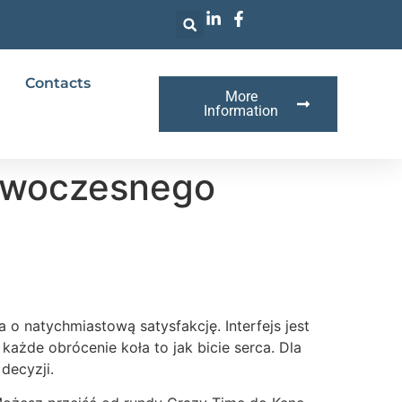
Contacts
More
Information
nowoczesnego
 o natychmiastową satysfakcję. Interfejs jest
każde obrócenie koła to jak bicie serca. Dla
decyzji.