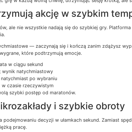
grę w każdą wolną chwilę, utrzymując sesję krótką, ale s
trzymują akcję w szybkim tem
ów, ale nie wszystkie nadają się do szybkiej gry. Platform
ia.
atychmiastowe — zaczynają się i kończą zanim zdążysz wypić
wygrane, które podtrzymują emocje.
łata w ciągu sekund
y; wynik natychmiastowy
ę natychmiast po wybraniu
y w czasie rzeczywistym
wolą szybki postęp od maratonów.
ikrozakłady i szybkie obroty
 na podejmowaniu decyzji w ułamkach sekund. Zamiast spęd
iężką pracę.