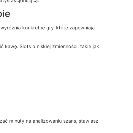
atysfakcjonującą.
pie
a wyróżnia konkretne gry, które zapewniają
 kawę. Slots o niskiej zmienności, takie jak
zać minuty na analizowaniu szans, stawiasz