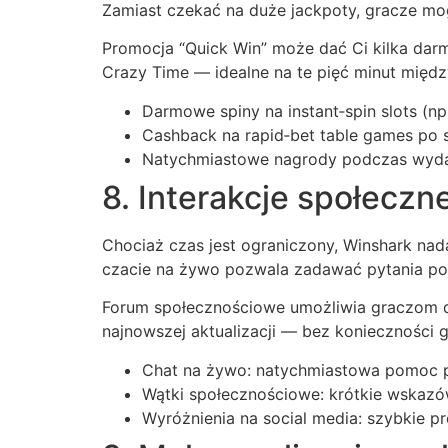
Zamiast czekać na duże jackpoty, gracze mog
Promocja “Quick Win” może dać Ci kilka da
Crazy Time — idealne na te pięć minut międz
Darmowe spiny na instant‑spin slots (n
Cashback na rapid‑bet table games po s
Natychmiastowe nagrody podczas wydar
8. Interakcje społeczn
Chociaż czas jest ograniczony, Winshark na
czacie na żywo pozwala zadawać pytania po
Forum społecznościowe umożliwia graczom dz
najnowszej aktualizacji — bez konieczności gł
Chat na żywo: natychmiastowa pomoc 
Wątki społecznościowe: krótkie wskazó
Wyróżnienia na social media: szybkie 