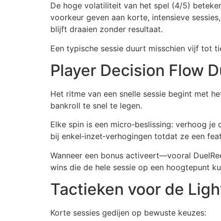
De hoge volatiliteit van het spel (4/5) beteke
voorkeur geven aan korte, intensieve sessies,
blijft draaien zonder resultaat.
Een typische sessie duurt misschien vijf tot t
Player Decision Flow D
Het ritme van een snelle sessie begint met h
bankroll te snel te legen.
Elke spin is een micro‑beslissing: verhoog je 
bij enkel‑inzet‑verhogingen totdat ze een fea
Wanneer een bonus activeert—vooral DuelReels
wins die de hele sessie op een hoogtepunt ku
Tactieken voor de Lig
Korte sessies gedijen op bewuste keuzes: