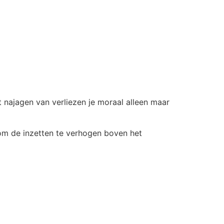
t najagen van verliezen je moraal alleen maar
n om de inzetten te verhogen boven het