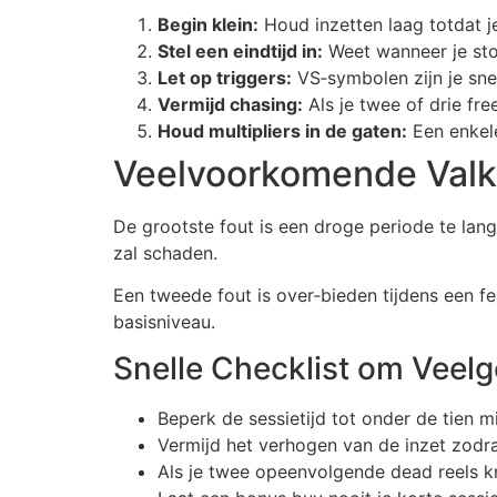
Begin klein:
Houd inzetten laag totdat je
Stel een eindtijd in:
Weet wanneer je stop
Let op triggers:
VS‑symbolen zijn je sne
Vermijd chasing:
Als je twee of drie fre
Houd multipliers in de gaten:
Een enkele
Veelvoorkomende Valkui
De grootste fout is een droge periode te lang
zal schaden.
Een tweede fout is over‑bieden tijdens een fe
basisniveau.
Snelle Checklist om Veel
Beperk de sessietijd tot onder de tien m
Vermijd het verhogen van de inzet zodra 
Als je twee opeenvolgende dead reels k