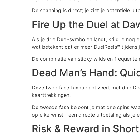
De spanning is direct; je ziet je potentiële ui
Fire Up the Duel at Da
Als je drie Duel‑symbolen landt, krijg je nog
wat betekent dat er meer DuelReels™ tijdens j
De combinatie van sticky wilds en frequente m
Dead Man’s Hand: Quic
Deze twee‑fase‑functie activeert met drie Dea
kaarttrekkingen.
De tweede fase beloont je met drie spins waa
op elke winst—een directe uitbetaling als je ee
Risk & Reward in Shor