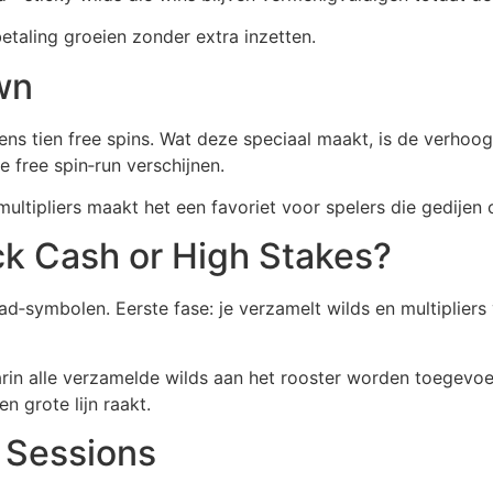
tbetaling groeien zonder extra inzetten.
wn
 eens tien free spins. Wat deze speciaal maakt, is de verh
e free spin‑run verschijnen.
ultipliers maakt het een favoriet voor spelers die gedijen o
k Cash or High Stakes?
d‑symbolen. Eerste fase: je verzamelt wilds en multipliers 
rin alle verzamelde wilds aan het rooster worden toegevoe
n grote lijn raakt.
t Sessions