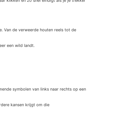
ar klikken en zo snel eindigt als je je trekker
e. Van de verweerde houten reels tot de
er een wild landt.
omende symbolen van links naar rechts op een
dere kansen krijgt om die