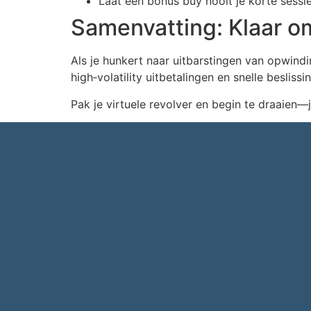
Laat een bonus buy nooit je korte sessi
Samenvatting: Klaar om
Als je hunkert naar uitbarstingen van opwind
high‑volatility uitbetalingen en snelle besliss
Pak je virtuele revolver en begin te draaien—