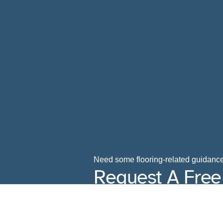
Need some flooring-related guidanc
Request A Free
Consultation A
Price Estimate