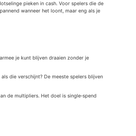
lotselinge pieken in cash. Voor spelers die de
—spannend wanneer het loont, maar eng als je
armee je kunt blijven draaien zonder je
 als die verschijnt? De meeste spelers blijven
 de multipliers. Het doel is single‑spend