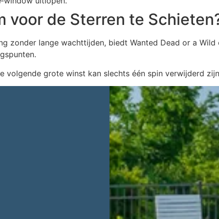
e‑window uitlopen.
 voor de Sterren te Schieten
ing zonder lange wachttijden, biedt Wanted Dead or a Wild d
ingspunten.
je volgende grote winst kan slechts één spin verwijderd zijn