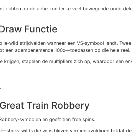
unt richten op de actie zonder te veel bewegende onderde
Draw Functie
volle‑wild strijdvelden wanneer een VS‑symbool landt. Twee
 tot een adembenemende 100x—toepassen op die hele reel.
e krijgen, stapelen de multipliers zich op, waardoor een en
.
 Great Train Robbery
Robbery‑symbolen en geeft tien free spins.
rd—sticky wilds die wins blijven vermenigvuldigen totdat de 