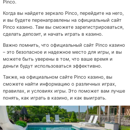
Pinco.
Когда вы найдете зеркало Pinco, перейдите на него,
и вы будете перенаправлены на официальный сайт
Pinco казино. Там вы сможете зарегистрироваться,
сделать депозит, и начать играть в казино.
Важно помнить, что официальный сайт Pinco казино
– это безопасное и надежное место для игры, и вы
можете быть уверены в том, что ваше время и
деньги будут использоваться эффективно.
Также, на официальном сайте Pinco казино, вы
сможете найти информацию о различных играх,
правилах, и условиях игры. Это поможет вам лучше
понять, как играть в казино, и как выиграть.