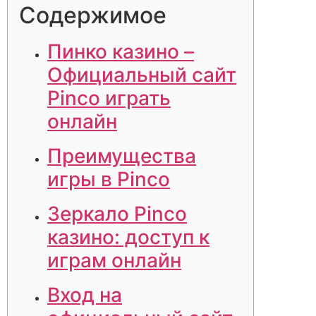
Содержимое
Пинко казино –
Официальный сайт
Pinco играть
онлайн
Преимущества
игры в Pinco
Зеркало Pinco
казино: доступ к
играм онлайн
Вход на