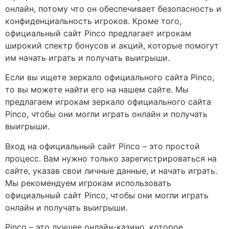
онлайн, потому что он обеспечивает безопасность и
конфиденциальность игроков. Кроме того,
официальный сайт Pinco предлагает игрокам
широкий спектр бонусов и акций, которые помогут
им начать играть и получать выигрыши.
Если вы ищете зеркало официального сайта Pinco,
то вы можете найти его на нашем сайте. Мы
предлагаем игрокам зеркало официального сайта
Pinco, чтобы они могли играть онлайн и получать
выигрыши.
Вход на официальный сайт Pinco – это простой
процесс. Вам нужно только зарегистрироваться на
сайте, указав свои личные данные, и начать играть.
Мы рекомендуем игрокам использовать
официальный сайт Pinco, чтобы они могли играть
онлайн и получать выигрыши.
Pinco – это лучшее онлайн-казино, которое