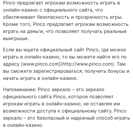
Pinco предлагает игрокам возможность играть в
онлайн-казино с официального сайта, что
обеспечивает безопасность и прозрачность игры.
Кроме того, Pinco предлагает игрокам возможность
играть на деньги, что позволяет получать реальные
выигрыши.
Если вы ищете официальный сайт Pinco, где можно
играть в онлайн-казино, то вы можете найти его по
адресу [www.pinco.com](http://www.pinco.com). Там
вы сможете зарегистрироваться, получить бонусы и
начать играть в онлайн-казино.
Напоминание: Pinco зеркало – это зеркало
официального сайта Pinco, которое позволяет
игрокам играть в онлайн-казино, не оставляя им
возможности доступа к официальному сайту. Pinco
зеркало – это безопасный и надежный способ играть
в онлайн-казино.