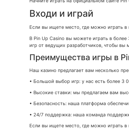
Начните играть на официальном сайте Pin 
Входи и играй
Если вы ищете место, где можно играть в 
В Pin Up Casino вы можете играть в более
игр от ведущих разработчиков, чтобы вы м
Преимущества игры в Pi
Наш казино предлагает вам несколько пр
• Большой выбор игр: у нас есть более 3 0
• Высокие ставки: мы предлагаем вам выс
• Безопасность: наша платформа обеспеч
• 24/7 поддержка: наша команда поддержк
Если вы ищете место, где можно играть в 