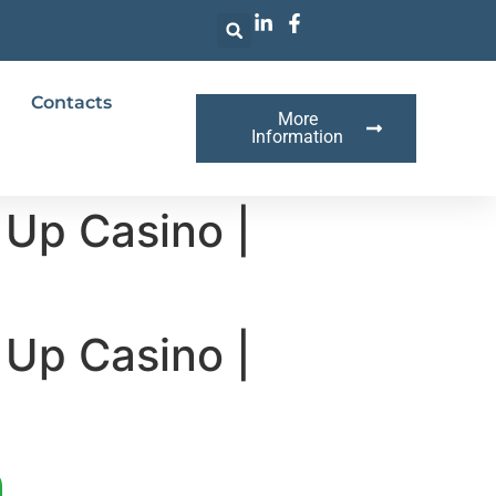
Contacts
More
Information
Up Casino |
Up Casino |