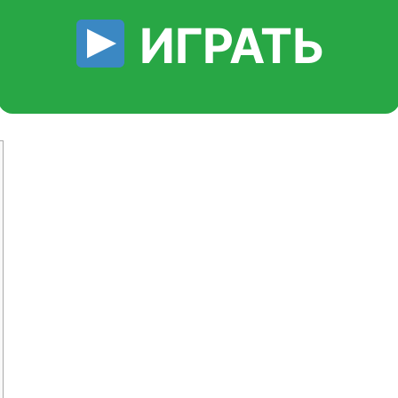
ИГРАТЬ