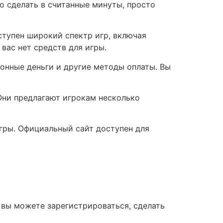
о сделать в считанные минуты, просто
ступен широкий спектр игр, включая
 вас нет средств для игры.
ронные деньги и другие методы оплаты. Вы
 Они предлагают игрокам несколько
игры. Официальный сайт доступен для
ь вы можете зарегистрироваться, сделать