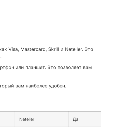
isa, Mastercard, Skrill и Neteller. Это
.
ртфон или планшет. Это позволяет вам
торый вам наиболее удобен.
Neteller
Да