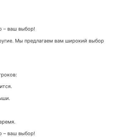
o – ваш выбор!
 другие. Мы предлагаем вам широкий выбор
гроков:
ится.
ыши.
время.
o – ваш выбор!