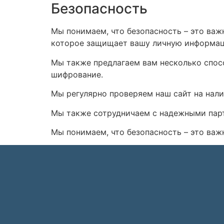
Безопасность
Мы понимаем, что безопасность – это ва
которое защищает вашу личную информац
Мы также предлагаем вам несколько спо
шифрование.
Мы регулярно проверяем наш сайт на нали
Мы также сотрудничаем с надежными парт
Мы понимаем, что безопасность – это важ