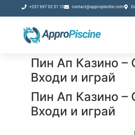
+237 697 02 51 10
contact@appropiscine.com
D
Пин Ап Казино – 
Входи и играй
Пин Ап Казино – 
Входи и играй