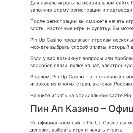
Для начала играть на официальном сайте 
заполнив форму регистрации и подтверди
После регистрации вы сможете начать игр
слоты, карточные игры и рулетку. Вы може
Pin Up Casino предлагает игрокам нескол
можете выбрать способ оплаты, который в
Если у вас возникнут вопросы или пробле
способов связи, включая чат, электронную
В целом, Pin Up Casino – это отличный в
игроков из многих стран, включая Россию
Начните играть на официальном сайте Pin 
Пин Ап Казино – Офиц
На официальном сайте Pin Up Casino вы м
депозит, выбрать игру и начать играть.