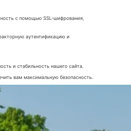
асность с помощью SSL-шифрования,
хфакторную аутентификацию и
сть и стабильность нашего сайта.
печить вам максимальную безопасность.