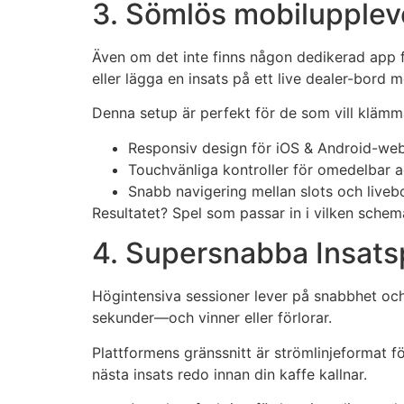
3. Sömlös mobiluppleve
Även om det inte finns någon dedikerad app 
eller lägga en insats på ett live dealer-bord
Denna setup är perfekt för de som vill klämma
Responsiv design för iOS & Android-we
Touchvänliga kontroller för omedelbar a
Snabb navigering mellan slots och liveb
Resultatet? Spel som passar in i vilken sche
4. Supersnabba Insatsp
Högintensiva sessioner lever på snabbhet och 
sekunder—och vinner eller förlorar.
Plattformens gränssnitt är strömlinjeformat för
nästa insats redo innan din kaffe kallnar.