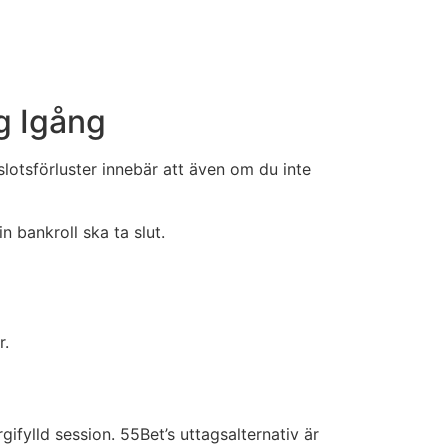
g Igång
lotsförluster innebär att även om du inte
 bankroll ska ta slut.
r.
ifylld session. 55Bet’s uttagsalternativ är