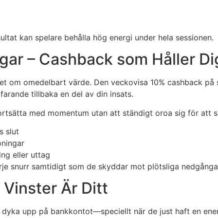
ultat kan spelare behålla hög energi under hela sessionen.
gar – Cashback som Håller Di
öftet om omedelbart värde. Den veckovisa 10% cashback på s
tfarande tillbaka en del av din insats.
tsätta med momentum utan att ständigt oroa sig för att sin
s slut
öningar
ng eller uttag
rje snurr samtidigt som de skyddar mot plötsliga nedgånga
Vinster Är Ditt
a dyka upp på bankkontot—speciellt när de just haft en energ