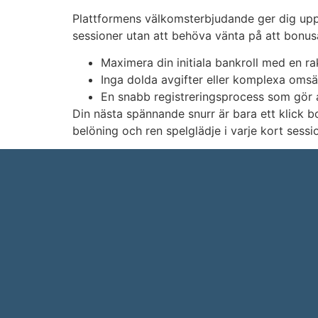
Plattformens välkomsterbjudande ger dig upp 
sessioner utan att behöva vänta på att bonus
Maximera din initiala bankroll med en 
Inga dolda avgifter eller komplexa omsä
En snabb registreringsprocess som gör a
Din nästa spännande snurr är bara ett klick 
belöning och ren spelglädje i varje kort sessi