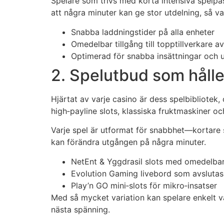
Spelare som trivs med korta intensiva spelpa
att några minuter kan ge stor utdelning, så va
Snabba laddningstider på alla enheter
Omedelbar tillgång till topptillverkare av
Optimerad för snabba insättningar och 
2. Spelutbud som håller
Hjärtat av varje casino är dess spelbibliotek
high‑payline slots, klassiska fruktmaskiner oc
Varje spel är utformat för snabbhet—kortare s
kan förändra utgången på några minuter.
NetEnt & Yggdrasil slots med omedelba
Evolution Gaming livebord som avslutas
Play’n GO mini‑slots för mikro‑insatser
Med så mycket variation kan spelare enkelt väx
nästa spänning.