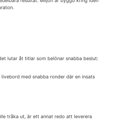
elbara resultat. Miljön är byggd kring idén
araton.
det lutar åt titlar som belönar snabba beslut:
ch livebord med snabba ronder där en insats
le tråka ut, är ett annat redo att leverera