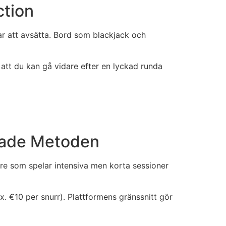
ction
ar att avsätta. Bord som blackjack och
 att du kan gå vidare efter en lyckad runda
erade Metoden
are som spelar intensiva men korta sessioner
. €10 per snurr). Plattformens gränssnitt gör