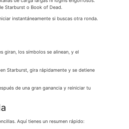
tallas de carga largas ni logins engorrosos.
de Starburst o Book of Dead.
iniciar instantáneamente si buscas otra ronda.
 giran, los símbolos se alinean, y el
en Starburst, gira rápidamente y se detiene
spués de una gran ganancia y reiniciar tu
da
cillas. Aquí tienes un resumen rápido: