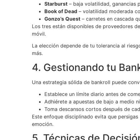
Starburst
– baja volatilidad, ganancias 
Book of Dead
– volatilidad moderada co
Gonzo’s Quest
– carretes en cascada q
Los tres están disponibles de proveedores d
móvil.
La elección depende de tu tolerancia al ries
más.
4. Gestionando tu Ban
Una estrategia sólida de bankroll puede conv
Establece un límite diario antes de come
Adhiérete a apuestas de bajo a medio n
Toma descansos cortos después de cada
Este enfoque disciplinado evita que persiga
emoción.
5. Técnicas de Decisió