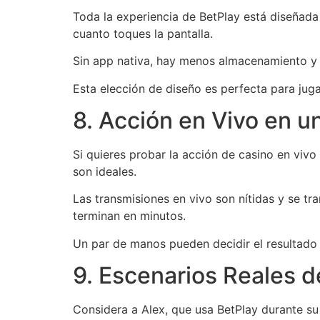
Toda la experiencia de BetPlay está diseñad
cuanto toques la pantalla.
Sin app nativa, hay menos almacenamiento y m
Esta elección de diseño es perfecta para jug
8. Acción en Vivo en u
Si quieres probar la acción de casino en vivo
son ideales.
Las transmisiones en vivo son nítidas y se t
terminan en minutos.
Un par de manos pueden decidir el resultado 
9. Escenarios Reales 
Considera a Alex, que usa BetPlay durante su