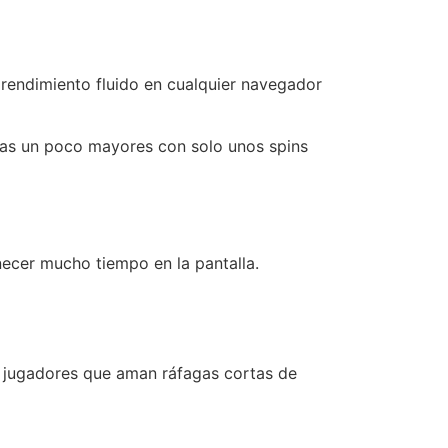
rendimiento fluido en cualquier navegador
nsas un poco mayores con solo unos spins
necer mucho tiempo en la pantalla.
a jugadores que aman ráfagas cortas de