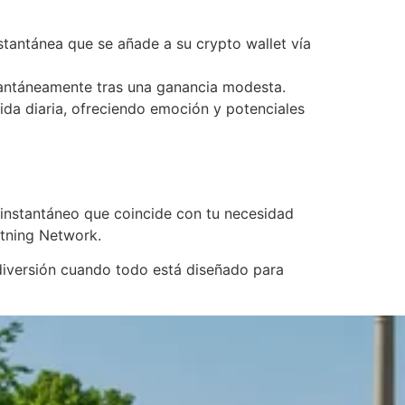
stantánea que se añade a su crypto wallet vía
stantáneamente tras una ganancia modesta.
ida diaria, ofreciendo emoción y potenciales
instantáneo que coincide con tu necesidad
htning Network.
 diversión cuando todo está diseñado para