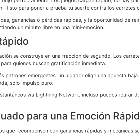
 flujo perfectamente. Los juegos cargan rápido; no hay pan
n—listo para poner a prueba tu suerte contra los carretes 
pidas, ganancias o pérdidas rápidas, y la oportunidad de re
irtiendo un minuto libre en una mini‑emoción.
 Rápido
ación se construye en una fracción de segundo. Los carretes
 para quienes buscan gratificación inmediata.
s patrones emergentes: un jugador elige una apuesta baja 
da, solo impulso puro.
stantáneos vía Lightning Network, incluso puedes retirar de
ecuado para una Emoción Rápi
los que recompensen con ganancias rápidas y mecánicas sen