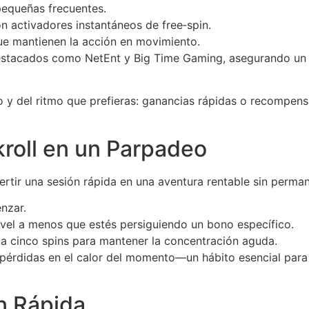
pequeñas frecuentes.
n activadores instantáneos de free‑spin.
ue mantienen la acción en movimiento.
estacados como NetEnt y Big Time Gaming, asegurando un 
go y del ritmo que prefieras: ganancias rápidas o recompe
kroll en un Parpadeo
ertir una sesión rápida en una aventura rentable sin perma
nzar.
ivel a menos que estés persiguiendo un bono específico.
 cinco spins para mantener la concentración aguda.
s pérdidas en el calor del momento—un hábito esencial par
n Rápida