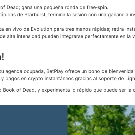
of Dead; gana una pequeña ronda de free‑spin.
pidas de Starburst; termina la sesión con una ganancia in
a en vivo de Evolution para tres manos rápidas; retira in
e alta intensidad pueden integrarse perfectamente en la v
!
tu agenda ocupada, BetPlay ofrece un bono de bienvenida 
y pagos en crypto instantáneos gracias al soporte de Lig
 o Book of Dead, y experimenta lo rápido que puede ser la