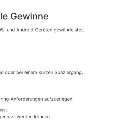
lle Gewinne
iOS‑ und Android‑Geräten gewährleistet.
nge oder bei einem kurzen Spaziergang.
ering‑Anforderungen aufzuerlegen.
sst.
genutzt werden können.