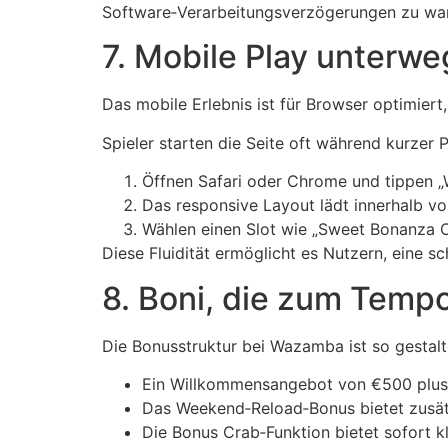
Software‑Verarbeitungsverzögerungen zu wa
7. Mobile Play unterw
Das mobile Erlebnis ist für Browser optimiert
Spieler starten die Seite oft während kurzer 
Öffnen Safari oder Chrome und tippen 
Das responsive Layout lädt innerhalb vo
Wählen einen Slot wie „Sweet Bonanza C
Diese Fluidität ermöglicht es Nutzern, eine s
8. Boni, die zum Temp
Die Bonusstruktur bei Wazamba ist so gestalt
Ein Willkommensangebot von €500 plus tä
Das Weekend‑Reload‑Bonus bietet zusät
Die Bonus Crab‑Funktion bietet sofort kl