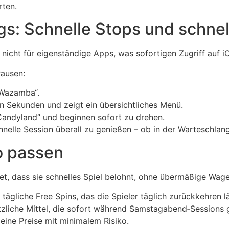
rten.
egs: Schnelle Stops und schne
, nicht für eigenständige Apps, was sofortigen Zugriff auf 
Pausen:
„Wazamba“.
n Sekunden und zeigt ein übersichtliches Menü.
andyland“ und beginnen sofort zu drehen.
chnelle Session überall zu genießen – ob in der Warteschla
o passen
et, dass sie schnelles Spiel belohnt, ohne übermäßige Wag
gliche Free Spins, das die Spieler täglich zurückkehren lä
zliche Mittel, die sofort während Samstagabend‑Sessions 
eine Preise mit minimalem Risiko.