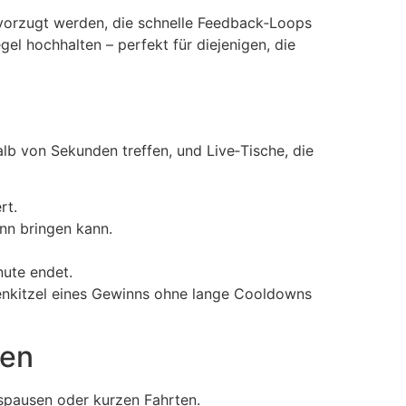
bevorzugt werden, die schnelle Feedback‑Loops
el hochhalten – perfekt für diejenigen, die
alb von Sekunden treffen, und Live‑Tische, die
rt.
nn bringen kann.
nute endet.
venkitzel eines Gewinns ohne lange Cooldowns
len
spausen oder kurzen Fahrten.