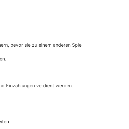
ern, bevor sie zu einem anderen Spiel
en.
nd Einzahlungen verdient werden.
iten.