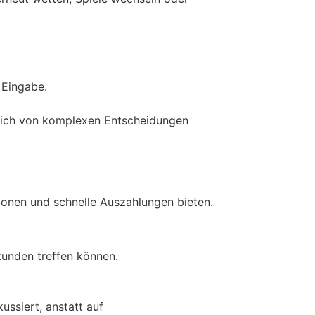
 Eingabe.
e sich von komplexen Entscheidungen
ionen und schnelle Auszahlungen bieten.
kunden treffen können.
ussiert, anstatt auf