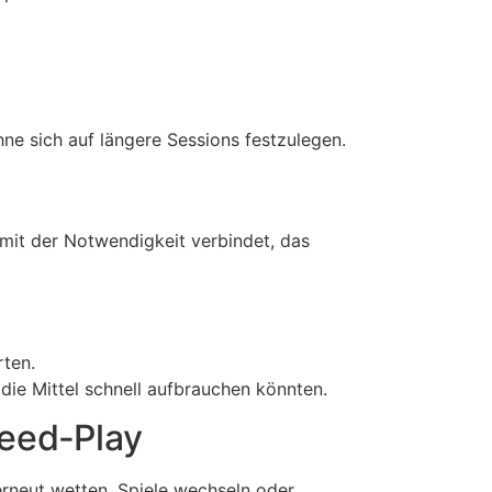
ohne sich auf längere Sessions festzulegen.
 mit der Notwendigkeit verbindet, das
ten.
die Mittel schnell aufbrauchen könnten.
peed‑Play
erneut wetten, Spiele wechseln oder