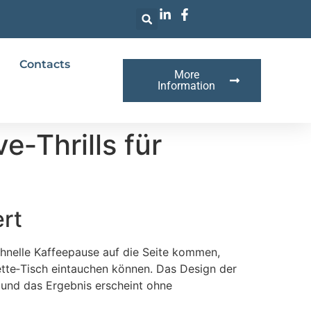
Contacts
More
Information
e‑Thrills für
ert
chnelle Kaffeepause auf die Seite kommen,
ulette‑Tisch eintauchen können. Das Design der
s, und das Ergebnis erscheint ohne