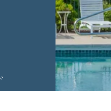
e?
nd