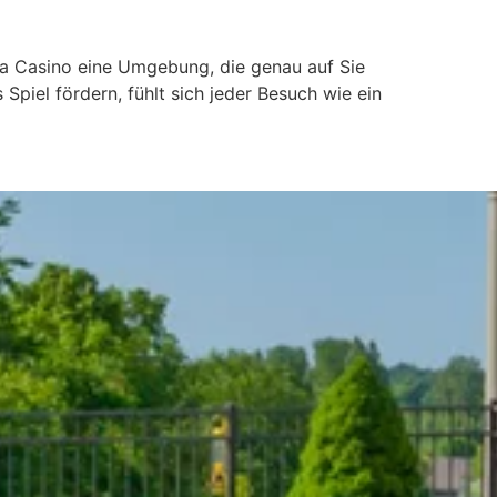
a Casino eine Umgebung, die genau auf Sie
 Spiel fördern, fühlt sich jeder Besuch wie ein