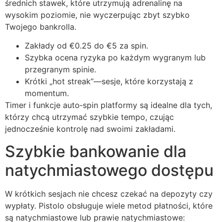
średnich stawek, które utrzymują adrenalinę na
wysokim poziomie, nie wyczerpując zbyt szybko
Twojego bankrolla.
Zakłady od €0.25 do €5 za spin.
Szybka ocena ryzyka po każdym wygranym lub
przegranym spinie.
Krótki „hot streak”—sesje, które korzystają z
momentum.
Timer i funkcje auto‑spin platformy są idealne dla tych,
którzy chcą utrzymać szybkie tempo, czując
jednocześnie kontrolę nad swoimi zakładami.
Szybkie bankowanie dla
natychmiastowego dostępu
W krótkich sesjach nie chcesz czekać na depozyty czy
wypłaty. Pistolo obsługuje wiele metod płatności, które
są natychmiastowe lub prawie natychmiastowe: