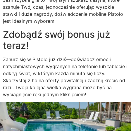
Jeśli szybka gra to Twój styl i szukasz kasyna, które
szanuje Twój czas, jednocześnie oferując wysokie
stawki i duże nagrody, doświadczenie mobilne Pistolo
jest idealnym wyborem.
Zdobądź swój bonus już
teraz!
Zanurz się w Pistolo już dziś—doświadcz emocji
natychmiastowych wygranych na telefonie lub tablecie i
odkryj świat, w którym każda minuta się liczy.
Skorzystaj z hojną oferty powitalnej i zacznij kręcić od
razu. Twoja kolejna wielka wygrana może być na
wyciągnięcie ręki jednym kliknięciem!