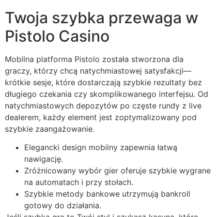
Twoja szybka przewaga w
Pistolo Casino
Mobilna platforma Pistolo została stworzona dla
graczy, którzy chcą natychmiastowej satysfakcji—
krótkie sesje, które dostarczają szybkie rezultaty bez
długiego czekania czy skomplikowanego interfejsu. Od
natychmiastowych depozytów po częste rundy z live
dealerem, każdy element jest zoptymalizowany pod
szybkie zaangażowanie.
Elegancki design mobilny zapewnia łatwą
nawigację.
Zróżnicowany wybór gier oferuje szybkie wygrane
na automatach i przy stołach.
Szybkie metody bankowe utrzymują bankroll
gotowy do działania.