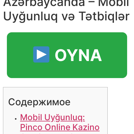
Azərbaycanda – Mobil
Uyğunluq və Tətbiqlər
OYNA
Содержимое
Mobil Uyğunluq:
Pinco Online Kazino