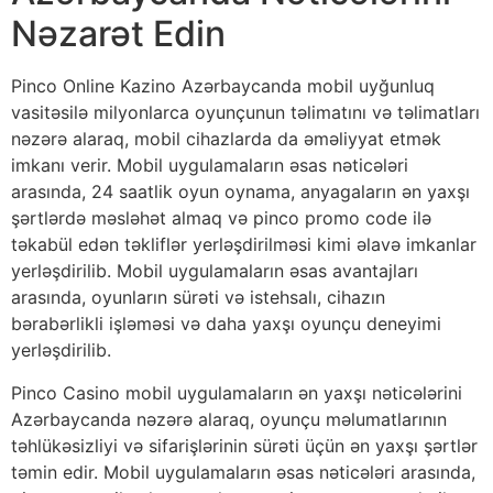
Nəzarət Edin
Pinco Online Kazino Azərbaycanda mobil uyğunluq
vasitəsilə milyonlarca oyunçunun təlimatını və təlimatları
nəzərə alaraq, mobil cihazlarda da əməliyyat etmək
imkanı verir. Mobil uygulamaların əsas nəticələri
arasında, 24 saatlik oyun oynama, anyagaların ən yaxşı
şərtlərdə məsləhət almaq və pinco promo code ilə
təkabül edən təkliflər yerləşdirilməsi kimi əlavə imkanlar
yerləşdirilib. Mobil uygulamaların əsas avantajları
arasında, oyunların sürəti və istehsalı, cihazın
bərabərlikli işləməsi və daha yaxşı oyunçu deneyimi
yerləşdirilib.
Pinco Casino mobil uygulamaların ən yaxşı nəticələrini
Azərbaycanda nəzərə alaraq, oyunçu məlumatlarının
təhlükəsizliyi və sifarişlərinin sürəti üçün ən yaxşı şərtlər
təmin edir. Mobil uygulamaların əsas nəticələri arasında,