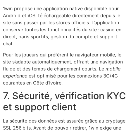
1win propose une application native disponible pour
Android et iOS, téléchargeable directement depuis le
site sans passer par les stores officiels. L’application
conserve toutes les fonctionnalités du site : casino en
direct, paris sportifs, gestion du compte et support
chat.
Pour les joueurs qui préfèrent le navigateur mobile, le
site s’adapte automatiquement, offrant une navigation
fluide et des temps de chargement courts. Le
mobile
experience
est optimisé pour les connexions 3G/4G
courantes en Côte d’Ivoire.
7. Sécurité, vérification KYC
et support client
La sécurité des données est assurée grâce au cryptage
SSL 256 bits. Avant de pouvoir retirer, 1win exige une