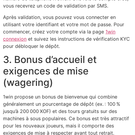
vous recevrez un code de validation par SMS.
Après validation, vous pouvez vous connecter en
utilisant votre identifiant et votre mot de passe. Pour
commencer, créez votre compte via la page
1win
connexion
et suivez les instructions de vérification KYC
pour débloquer le dépôt.
3. Bonus d’accueil et
exigences de mise
(wagering)
1win propose un bonus de bienvenue qui combine
généralement un pourcentage de dépôt (ex. : 100 %
jusqu’à 200 000 XOF) et des tours gratuits sur des
machines à sous populaires. Ce bonus est très attractif
pour les nouveaux joueurs, mais il comporte des
exigences de mise à respecter avant tout retrait.