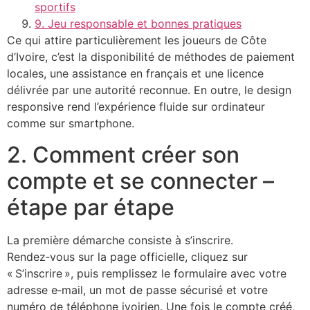
sportifs
9. Jeu responsable et bonnes pratiques
Ce qui attire particulièrement les joueurs de Côte
d’Ivoire, c’est la disponibilité de méthodes de paiement
locales, une assistance en français et une licence
délivrée par une autorité reconnue. En outre, le design
responsive rend l’expérience fluide sur ordinateur
comme sur smartphone.
2. Comment créer son
compte et se connecter –
étape par étape
La première démarche consiste à s’inscrire.
Rendez‑vous sur la page officielle, cliquez sur
« S’inscrire », puis remplissez le formulaire avec votre
adresse e‑mail, un mot de passe sécurisé et votre
numéro de téléphone ivoirien. Une fois le compte créé,