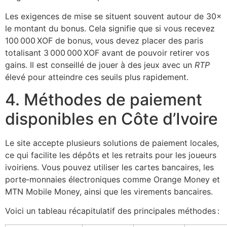
Les exigences de mise se situent souvent autour de 30×
le montant du bonus. Cela signifie que si vous recevez
100 000 XOF de bonus, vous devez placer des paris
totalisant 3 000 000 XOF avant de pouvoir retirer vos
gains. Il est conseillé de jouer à des jeux avec un
RTP
élevé pour atteindre ces seuils plus rapidement.
4. Méthodes de paiement
disponibles en Côte d’Ivoire
Le site accepte plusieurs solutions de paiement locales,
ce qui facilite les dépôts et les retraits pour les joueurs
ivoiriens. Vous pouvez utiliser les cartes bancaires, les
porte‑monnaies électroniques comme Orange Money et
MTN Mobile Money, ainsi que les virements bancaires.
Voici un tableau récapitulatif des principales méthodes :